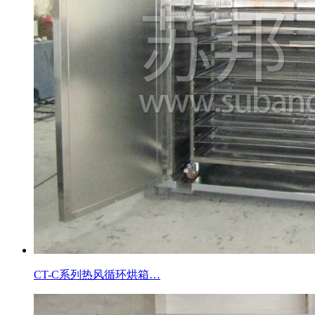
CT-C系列热风循环烘箱…