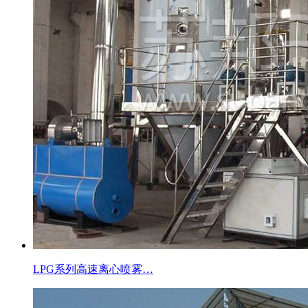
LPG系列高速离心喷雾…