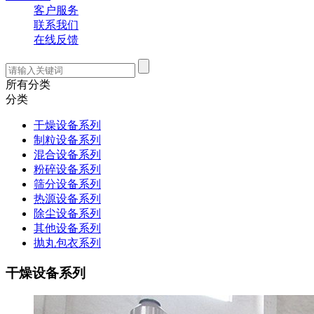
客户服务
联系我们
在线反馈
所有分类
分类
干燥设备系列
制粒设备系列
混合设备系列
粉碎设备系列
筛分设备系列
热源设备系列
除尘设备系列
其他设备系列
抛丸包衣系列
干燥设备系列