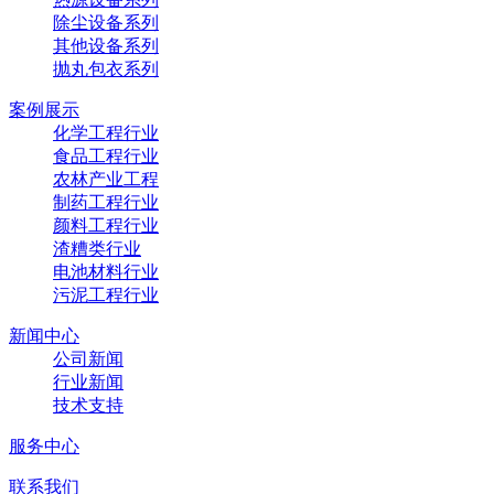
除尘设备系列
其他设备系列
抛丸包衣系列
案例展示
化学工程行业
食品工程行业
农林产业工程
制药工程行业
颜料工程行业
渣糟类行业
电池材料行业
污泥工程行业
新闻中心
公司新闻
行业新闻
技术支持
服务中心
联系我们