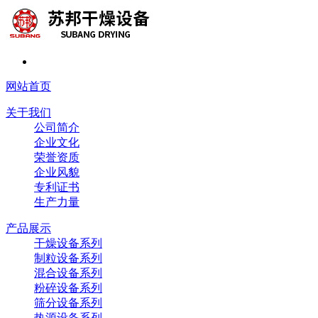
网站首页
关于我们
公司简介
企业文化
荣誉资质
企业风貌
专利证书
生产力量
产品展示
干燥设备系列
制粒设备系列
混合设备系列
粉碎设备系列
筛分设备系列
热源设备系列