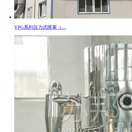
YPG系列压力式喷雾（…