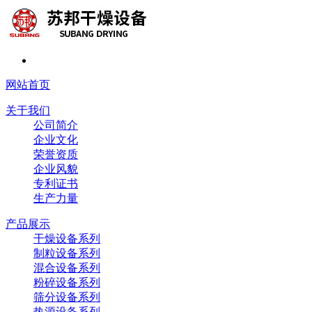
网站首页
关于我们
公司简介
企业文化
荣誉资质
企业风貌
专利证书
生产力量
产品展示
干燥设备系列
制粒设备系列
混合设备系列
粉碎设备系列
筛分设备系列
热源设备系列