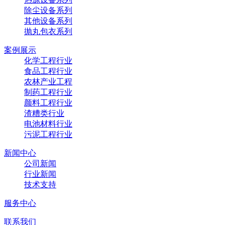
除尘设备系列
其他设备系列
抛丸包衣系列
案例展示
化学工程行业
食品工程行业
农林产业工程
制药工程行业
颜料工程行业
渣糟类行业
电池材料行业
污泥工程行业
新闻中心
公司新闻
行业新闻
技术支持
服务中心
联系我们