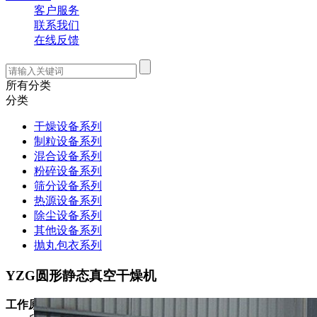
客户服务
联系我们
在线反馈
所有分类
分类
干燥设备系列
制粒设备系列
混合设备系列
粉碎设备系列
筛分设备系列
热源设备系列
除尘设备系列
其他设备系列
抛丸包衣系列
YZG圆形静态真空干燥机
工作原理