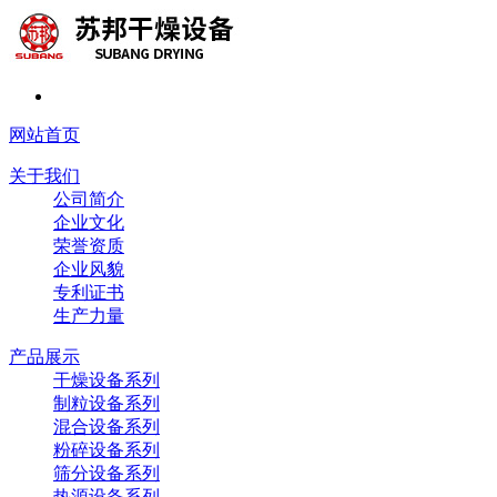
网站首页
关于我们
公司简介
企业文化
荣誉资质
企业风貌
专利证书
生产力量
产品展示
干燥设备系列
制粒设备系列
混合设备系列
粉碎设备系列
筛分设备系列
热源设备系列