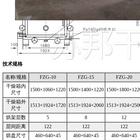
技术规格
名称/规格
FZG-10
FZG-15
FZG-20
干燥箱内
1500×1060×1220
1500×1400×1220
1500×1800×122
尺寸
干燥箱外
1513×1924×1720
1513×1924×2060
1513×1924×250
尺寸
烘架层数
5
8
12
层间距离
122
122
122
烘盘尺寸
460×640×45
460×640×45
460×640×45