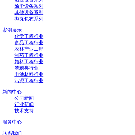
除尘设备系列
其他设备系列
抛丸包衣系列
案例展示
化学工程行业
食品工程行业
农林产业工程
制药工程行业
颜料工程行业
渣糟类行业
电池材料行业
污泥工程行业
新闻中心
公司新闻
行业新闻
技术支持
服务中心
联系我们