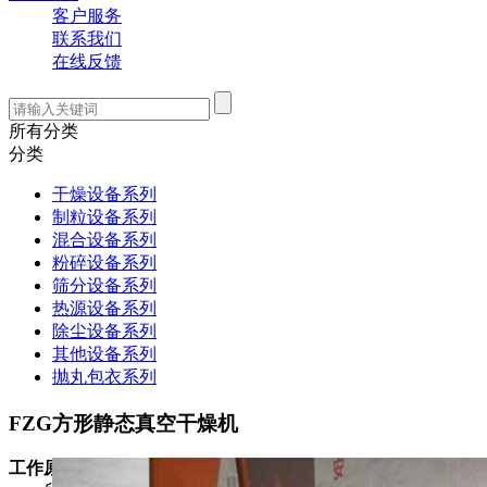
客户服务
联系我们
在线反馈
所有分类
分类
干燥设备系列
制粒设备系列
混合设备系列
粉碎设备系列
筛分设备系列
热源设备系列
除尘设备系列
其他设备系列
抛丸包衣系列
FZG方形静态真空干燥机
工作原理