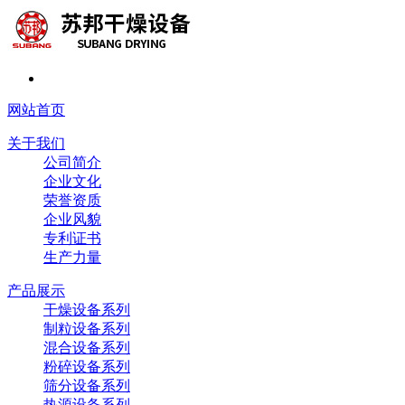
网站首页
关于我们
公司简介
企业文化
荣誉资质
企业风貌
专利证书
生产力量
产品展示
干燥设备系列
制粒设备系列
混合设备系列
粉碎设备系列
筛分设备系列
热源设备系列