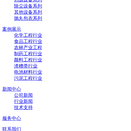
除尘设备系列
其他设备系列
抛丸包衣系列
案例展示
化学工程行业
食品工程行业
农林产业工程
制药工程行业
颜料工程行业
渣糟类行业
电池材料行业
污泥工程行业
新闻中心
公司新闻
行业新闻
技术支持
服务中心
联系我们