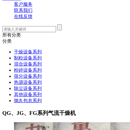
客户服务
联系我们
在线反馈
所有分类
分类
干燥设备系列
制粒设备系列
混合设备系列
粉碎设备系列
筛分设备系列
热源设备系列
除尘设备系列
其他设备系列
抛丸包衣系列
QG、JG、FG系列气流干燥机
QG系列脉冲式气流干燥机